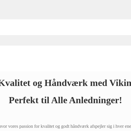
Kvalitet og Håndværk med Viki
Perfekt til Alle Anledninger!
or vores passion for kvalitet og godt håndværk afspejler sig i hver ene